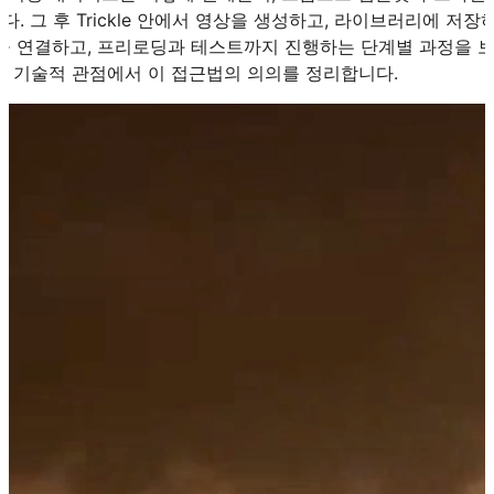
 그 후 Trickle 안에서 영상을 생성하고, 라이브러리에 저장하며
직을 연결하고, 프리로딩과 테스트까지 진행하는 단계별 과정을 
및 기술적 관점에서 이 접근법의 의의를 정리합니다.