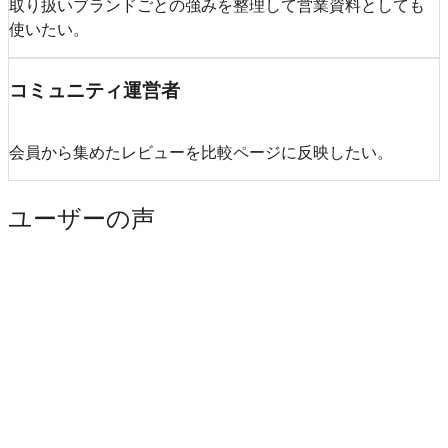
取り扱いブランドごとの強みを整理して営業資料としても
使いたい。
コミュニティ運営者
会員から集めたレビューを比較ページに反映したい。
ユーザーの声