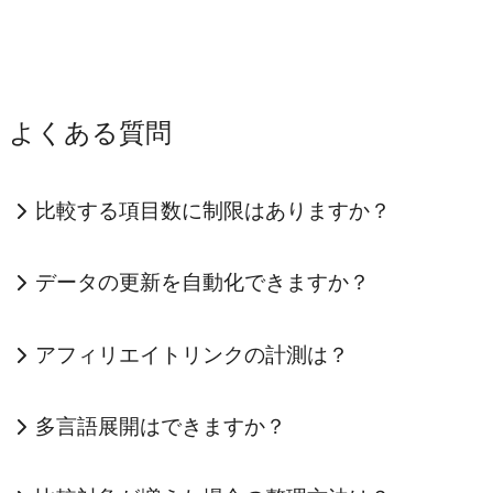
よくある質問
比較する項目数に制限はありますか？
データの更新を自動化できますか？
アフィリエイトリンクの計測は？
多言語展開はできますか？