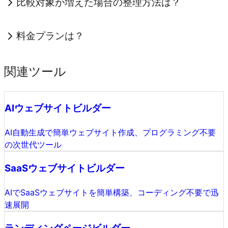
比較対象が増えた場合の整理方法は？
料金プランは？
関連ツール
AIウェブサイトビルダー
AI自動生成で簡単ウェブサイト作成、プログラミング不要
の次世代ツール
SaaSウェブサイトビルダー
AIでSaaSウェブサイトを簡単構築、コーディング不要で迅
速展開