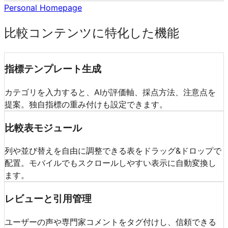
Personal Homepage
比較コンテンツに特化した機能
指標テンプレート生成
カテゴリを入力すると、AIが評価軸、採点方法、注意点を
提案。独自指標の重み付けも設定できます。
比較表モジュール
列や並び替えを自由に調整できる表をドラッグ&ドロップで
配置。モバイルでもスクロールしやすい表示に自動変換し
ます。
レビューと引用管理
ユーザーの声や専門家コメントをタグ付けし、信頼できる