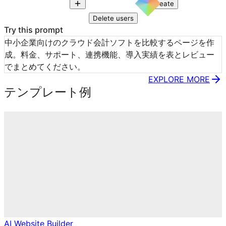
Create
Delete users
Try this prompt
中小企業向けのクラウド会計ソフトを比較するページを作
成。料金、サポート、連携機能、導入実績を表とレビュー
でまとめてください。
EXPLORE MORE
テンプレート例
AI Website Builder