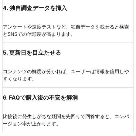
4
.
独自調査データを挿入
アンケートや速度テストなど、独自データを載せると検索
とSNSでの信頼度が高まります。
5
.
更新日を目立たせる
コンテンツの鮮度が分かれば、ユーザーは情報を信用しや
すくなります。
6
.
FAQで購入後の不安を解消
比較後に発生しがちな疑問を先回りで回答すると、コンバ
ージョン率が上がります。