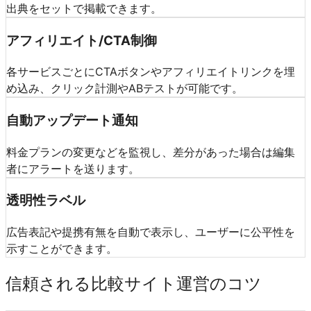
出典をセットで掲載できます。
アフィリエイト/CTA制御
各サービスごとにCTAボタンやアフィリエイトリンクを埋
め込み、クリック計測やABテストが可能です。
自動アップデート通知
料金プランの変更などを監視し、差分があった場合は編集
者にアラートを送ります。
透明性ラベル
広告表記や提携有無を自動で表示し、ユーザーに公平性を
示すことができます。
信頼される比較サイト運営のコツ