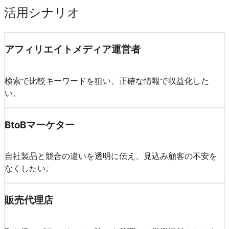
活用シナリオ
アフィリエイトメディア運営者
検索で比較キーワードを狙い、正確な情報で収益化した
い。
BtoBマーケター
自社製品と競合の違いを透明に伝え、見込み顧客の不安を
なくしたい。
販売代理店