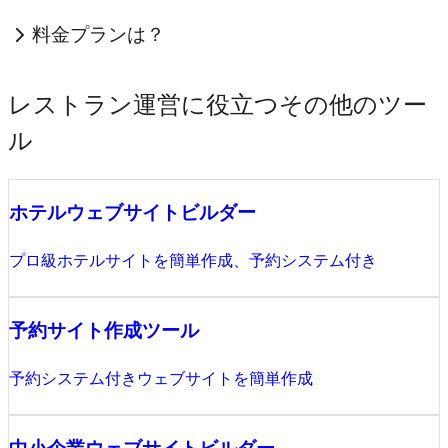
料金プランは？
レストラン運営に役立つその他のツー
ル
ホテルウェブサイトビルダー
プロ級ホテルサイトを簡単作成、予約システム付き
予約サイト作成ツール
予約システム付きウェブサイトを簡単作成