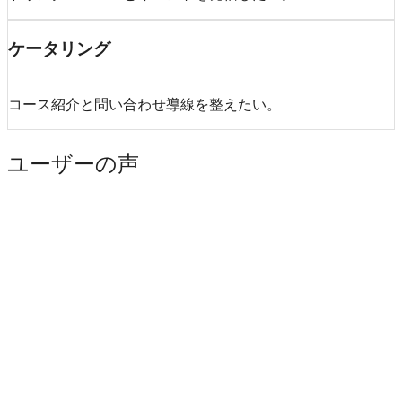
ケータリング
コース紹介と問い合わせ導線を整えたい。
ユーザーの声