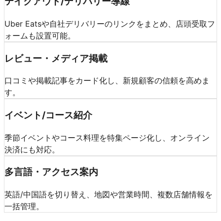
テイクアウト/デリバリー導線
Uber Eatsや自社デリバリーのリンクをまとめ、店頭受取フ
ォームも設置可能。
レビュー・メディア掲載
口コミや掲載記事をカード化し、新規顧客の信頼を高めま
す。
イベント/コース紹介
季節イベントやコース料理を特集ページ化し、オンライン
決済にも対応。
多言語・アクセス案内
英語/中国語を切り替え、地図や営業時間、複数店舗情報を
一括管理。