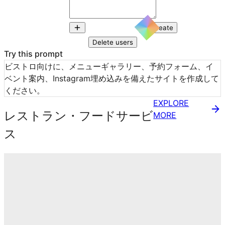
Create
Delete users
Try this prompt
ビストロ向けに、メニューギャラリー、予約フォーム、イ
ベント案内、Instagram埋め込みを備えたサイトを作成して
ください。
EXPLORE
レストラン・フードサービ
MORE
ス