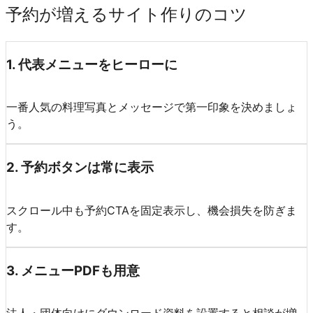
予約が増えるサイト作りのコツ
1
.
代表メニューをヒーローに
一番人気の料理写真とメッセージで第一印象を決めましょ
う。
2
.
予約ボタンは常に表示
スクロール中も予約CTAを固定表示し、機会損失を防ぎま
す。
3
.
メニューPDFも用意