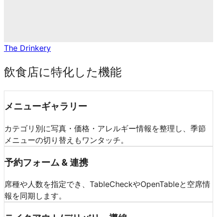
The Drinkery
飲食店に特化した機能
メニューギャラリー
カテゴリ別に写真・価格・アレルギー情報を整理し、季節
メニューの切り替えもワンタッチ。
予約フォーム & 連携
席種や人数を指定でき、TableCheckやOpenTableと空席情
報を同期します。