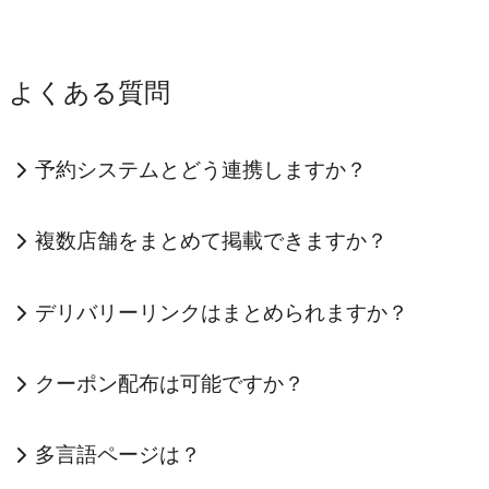
よくある質問
予約システムとどう連携しますか？
複数店舗をまとめて掲載できますか？
デリバリーリンクはまとめられますか？
クーポン配布は可能ですか？
多言語ページは？