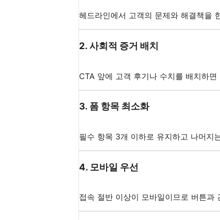
헤드라인에서 고객의 문제와 해결책을 한
2
.
사회적 증거 배치
CTA 앞에 고객 후기나 수치를 배치하면
3
.
폼 항목 최소화
필수 항목 3개 이하로 유지하고 나머지
4
.
모바일 우선
접속 절반 이상이 모바일이므로 버튼과 