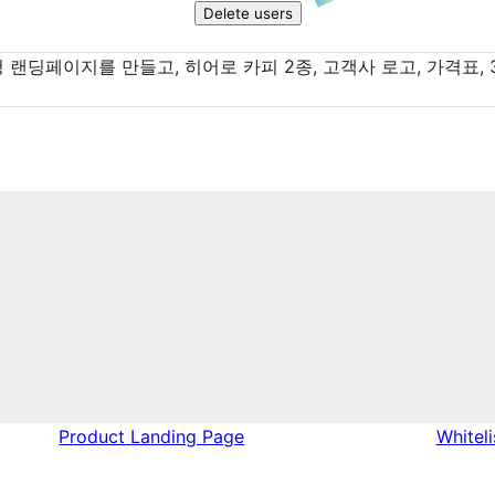
Delete users
신청 랜딩페이지를 만들고, 히어로 카피 2종, 고객사 로고, 가격표, 3
Product Landing Page
Whitel