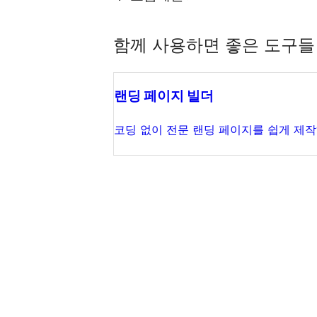
함께 사용하면 좋은 도구들
랜딩 페이지 빌더
코딩 없이 전문 랜딩 페이지를 쉽게 제