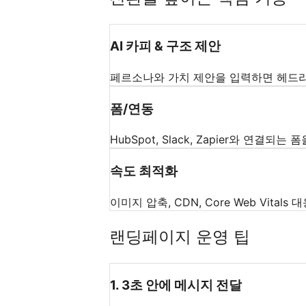
AI 카피 & 구조 제안
페르소나와 가치 제안을 입력하면 헤드라
폼/연동
HubSpot, Slack, Zapier와 연결되는 
속도 최적화
이미지 압축, CDN, Core Web Vitals
랜딩페이지 운영 팁
1
.
3초 안에 메시지 전달