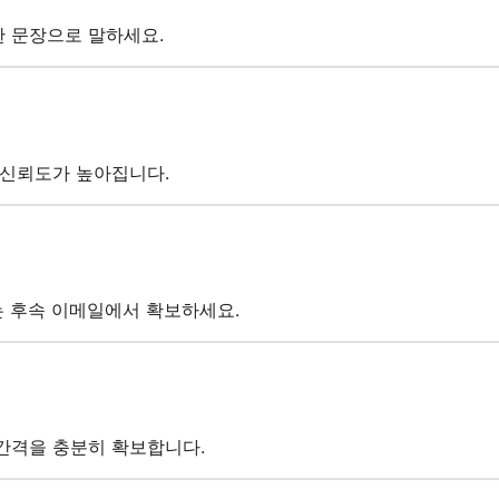
 문장으로 말하세요.
 신뢰도가 높아집니다.
는 후속 이메일에서 확보하세요.
간격을 충분히 확보합니다.