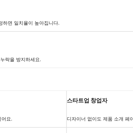
정하면 일치율이 높아집니다.
 누락을 방지하세요.
스타트업 창업자
어요.
디자이너 없이도 제품 소개 페