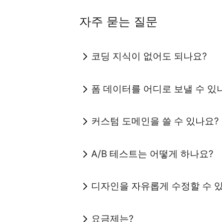
자주 묻는 질문
코딩 지식이 없어도 되나요?
폼 데이터를 어디로 보낼 수 있
커스텀 도메인을 쓸 수 있나요?
A/B 테스트는 어떻게 하나요?
디자인을 자유롭게 수정할 수 
요금제는?