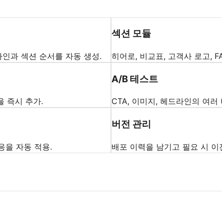
섹션 모듈
인과 섹션 순서를 자동 생성.
히어로, 비교표, 고객사 로고, F
A/B 테스트
폼을 즉시 추가.
CTA, 이미지, 헤드라인의 여러
버전 관리
 대응을 자동 적용.
배포 이력을 남기고 필요 시 이