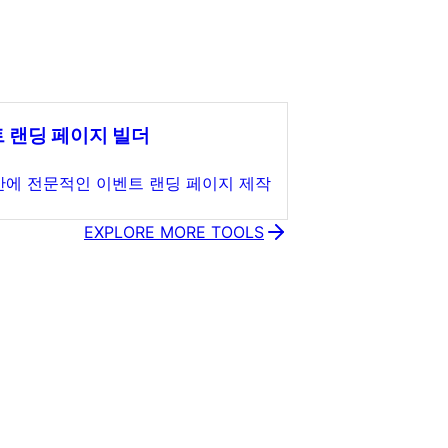
 랜딩 페이지 빌더
만에 전문적인 이벤트 랜딩 페이지 제작
EXPLORE MORE TOOLS