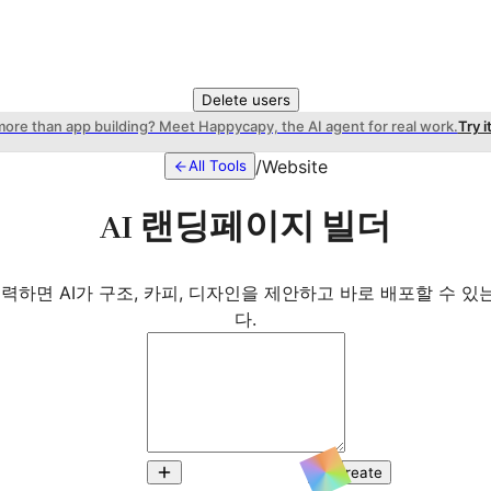
Delete users
more than app building? Meet Happycapy, the AI agent for real work.
Try i
/
Website
All Tools
AI 랜딩페이지 빌더
입력하면 AI가 구조, 카피, 디자인을 제안하고 바로 배포할 수 
다.
Create