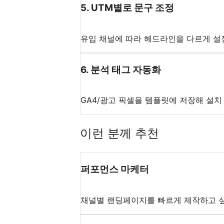
5
.
UTM별로 문구 조정
유입 채널에 따라 헤드라인을 다르게 설
6
.
분석 태그 자동화
GA4/광고 픽셀을 템플릿에 저장해 설치
이런 분께 추천
퍼포먼스 마케터
채널별 랜딩페이지를 빠르게 제작하고 싶