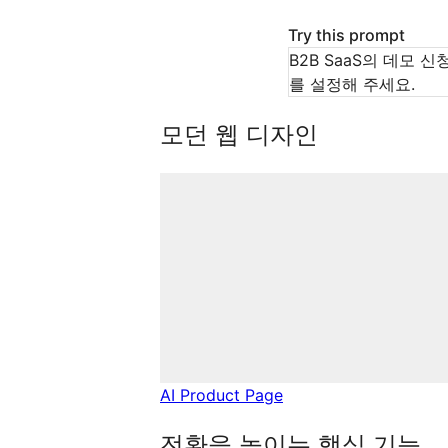
Try this prompt
B2B SaaS의 데모 
를 설정해 주세요.
모던 웹 디자인
AI Product Page
전환을 높이는 핵심 기능