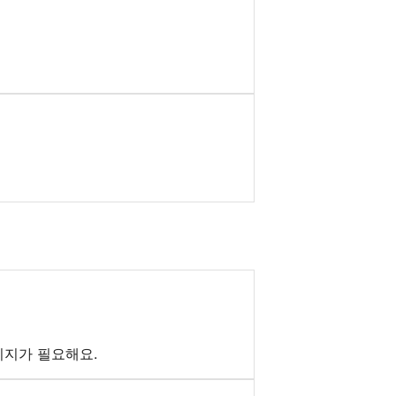
이지가 필요해요.