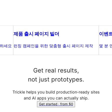
제품 출시 페이지 빌더
이벤트
작하세요
런칭 캠페인을 위한 맞춤형 출시 페이지 제작
몇 분 
Get real results,
not just prototypes.
Trickle helps you build production-ready sites
and AI apps you can actually ship.
Get started · from $0