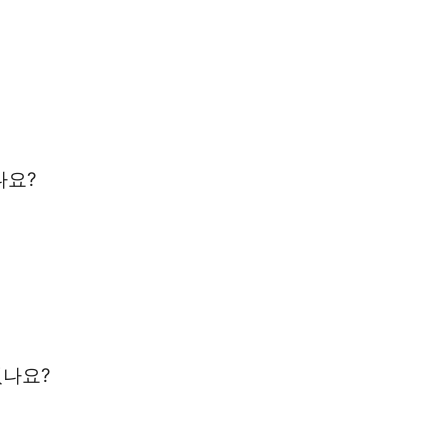
나요?
있나요?