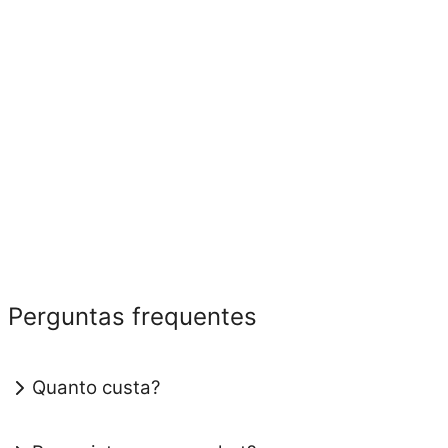
Perguntas frequentes
Quanto custa?