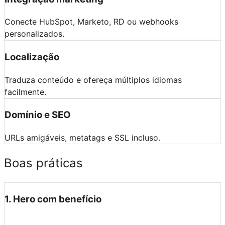
Conecte HubSpot, Marketo, RD ou webhooks
personalizados.
Localização
Traduza conteúdo e ofereça múltiplos idiomas
facilmente.
Domínio e SEO
URLs amigáveis, metatags e SSL incluso.
Boas práticas
1
.
Hero com benefício