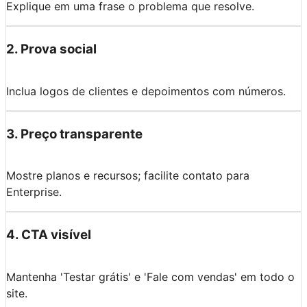
Explique em uma frase o problema que resolve.
2
.
Prova social
Inclua logos de clientes e depoimentos com números.
3
.
Preço transparente
Mostre planos e recursos; facilite contato para
Enterprise.
4
.
CTA visível
Mantenha 'Testar grátis' e 'Fale com vendas' em todo o
site.