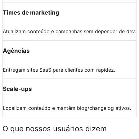
Times de marketing
Atualizam conteúdo e campanhas sem depender de dev.
Agências
Entregam sites SaaS para clientes com rapidez.
Scale-ups
Localizam conteúdo e mantêm blog/changelog ativos.
O que nossos usuários dizem