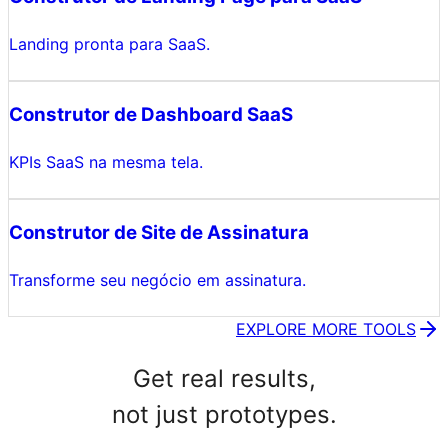
Landing pronta para SaaS.
Construtor de Dashboard SaaS
KPIs SaaS na mesma tela.
Construtor de Site de Assinatura
Transforme seu negócio em assinatura.
EXPLORE MORE TOOLS
Get real results,
not just prototypes.