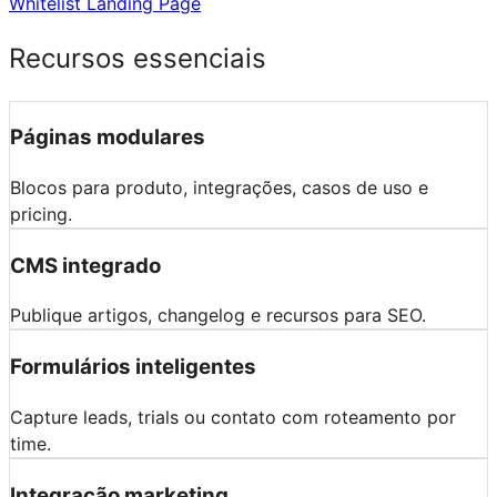
Whitelist Landing Page
Recursos essenciais
Páginas modulares
Blocos para produto, integrações, casos de uso e
pricing.
CMS integrado
Publique artigos, changelog e recursos para SEO.
Formulários inteligentes
Capture leads, trials ou contato com roteamento por
time.
Integração marketing