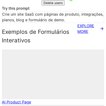
Delete users
Try this prompt
Crie um site SaaS com páginas de produto, integrações, 
planos, blog e formulário de demo.
EXPLORE
Exemplos de Formulários
MORE
Interativos
AI Product Page