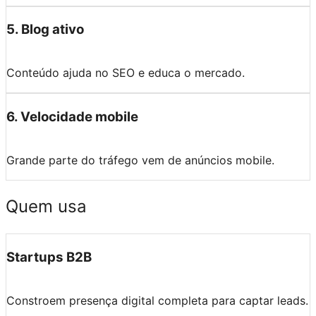
5
.
Blog ativo
Conteúdo ajuda no SEO e educa o mercado.
6
.
Velocidade mobile
Grande parte do tráfego vem de anúncios mobile.
Quem usa
Startups B2B
Constroem presença digital completa para captar leads.