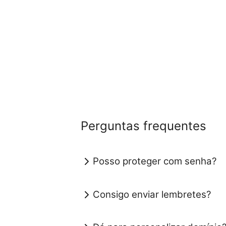
Perguntas frequentes
Posso proteger com senha?
Consigo enviar lembretes?