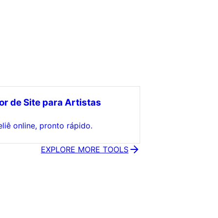
or de Site para Artistas
liê online, pronto rápido.
EXPLORE MORE TOOLS