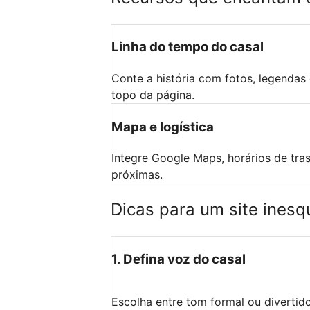
Linha do tempo do casal
Conte a história com fotos, legendas
topo da página.
Mapa e logística
Integre Google Maps, horários de tr
próximas.
Dicas para um site inesq
1
.
Defina voz do casal
Escolha entre tom formal ou diverti