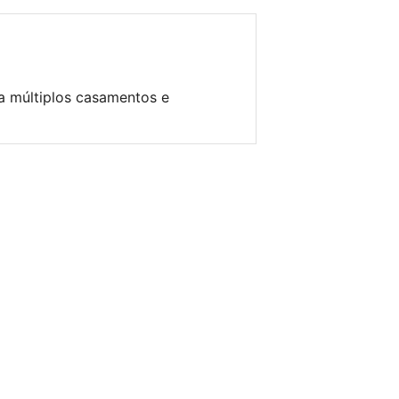
a múltiplos casamentos e