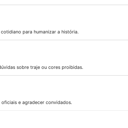
cotidiano para humanizar a história.
 dúvidas sobre traje ou cores proibidas.
s oficiais e agradecer convidados.