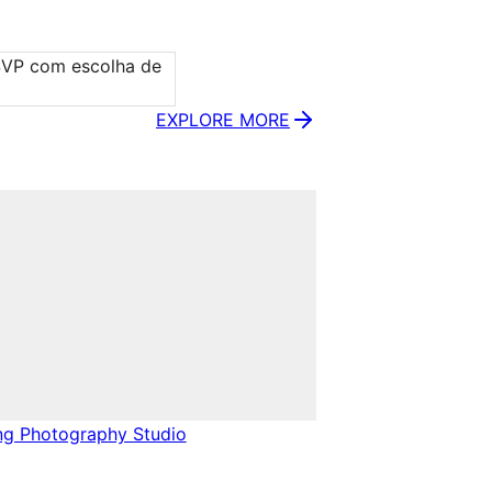
VP com escolha de 
EXPLORE MORE
g Photography Studio