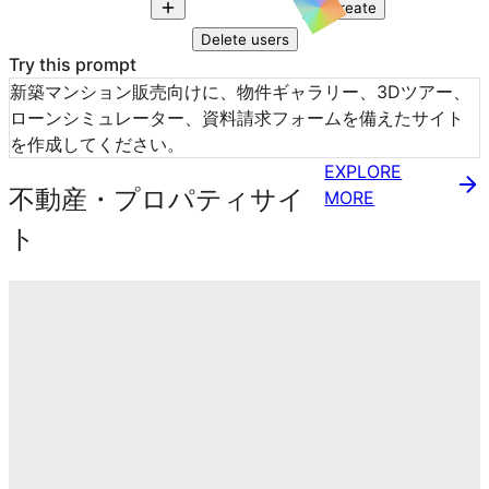
Create
Delete users
Try this prompt
新築マンション販売向けに、物件ギャラリー、3Dツアー、
ローンシミュレーター、資料請求フォームを備えたサイト
を作成してください。
EXPLORE
不動産・プロパティサイ
MORE
ト