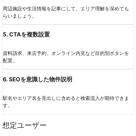
周辺施設や生活情報を記事にして、エリア理解を深めても
らいましょう。
5
.
CTAを複数設置
資料請求、来店予約、オンライン内見など目的別ボタンを
配置。
6
.
SEOを意識した物件説明
駅名やエリア名を見出しに含めると検索流入が期待できま
す。
想定ユーザー