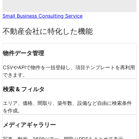
Small Business Consulting Service
不動産会社に特化した機能
物件データ管理
CSVやAPIで物件を一括登録し、項目テンプレートを再利用
できます。
検索 & フィルタ
エリア、価格、間取り、築年数、設備など自由に検索条件
を作成。
メディアギャラリー
写真、動画、360°ツアー、間取りPDFをまとめて表示。