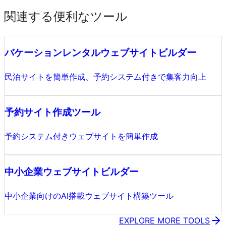
関連する便利なツール
バケーションレンタルウェブサイトビルダー
民泊サイトを簡単作成、予約システム付きで集客力向上
予約サイト作成ツール
予約システム付きウェブサイトを簡単作成
中小企業ウェブサイトビルダー
中小企業向けのAI搭載ウェブサイト構築ツール
EXPLORE MORE TOOLS