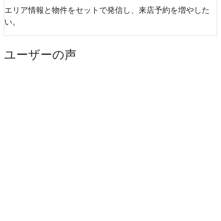
エリア情報と物件をセットで発信し、来店予約を増やした
い。
ユーザーの声