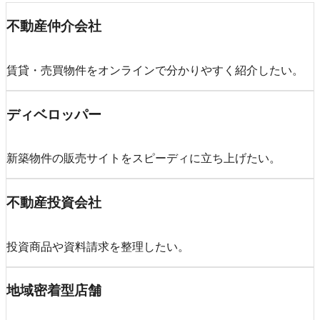
不動産仲介会社
賃貸・売買物件をオンラインで分かりやすく紹介したい。
ディベロッパー
新築物件の販売サイトをスピーディに立ち上げたい。
不動産投資会社
投資商品や資料請求を整理したい。
地域密着型店舗