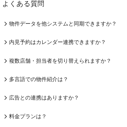
よくある質問
物件データを他システムと同期できますか？
内見予約はカレンダー連携できますか？
複数店舗・担当者を切り替えられますか？
多言語での物件紹介は？
広告との連携はありますか？
料金プランは？