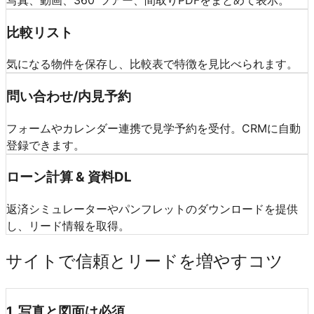
比較リスト
気になる物件を保存し、比較表で特徴を見比べられます。
問い合わせ/内見予約
フォームやカレンダー連携で見学予約を受付。CRMに自動
登録できます。
ローン計算 & 資料DL
返済シミュレーターやパンフレットのダウンロードを提供
し、リード情報を取得。
サイトで信頼とリードを増やすコツ
1
.
写真と図面は必須