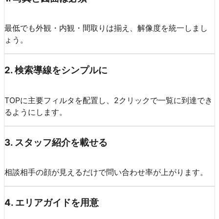
最低でも外観・内観・間取りは揃え、解像度を統一しまし
ょう。
2
.
検索導線をシンプルに
TOPに主要フィルタを配置し、2クリックで一覧に到達でき
るようにします。
3
.
スタッフ紹介を載せる
相談相手の顔が見えるだけで問い合わせ率が上がります。
4
.
エリアガイドを用意