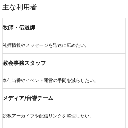
主な利用者
牧師・伝道師
礼拝情報やメッセージを迅速に広めたい。
教会事務スタッフ
奉仕当番やイベント運営の手間を減らしたい。
メディア/音響チーム
説教アーカイブや配信リンクを整理したい。