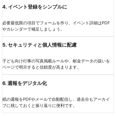
4
.
イベント登録をシンプルに
必要最低限の項目でフォームを作り、イベント詳細はPDF
やカレンダーで補足しましょう。
5
.
セキュリティと個人情報に配慮
子ども向け行事の写真掲載ルールや、献金データの扱いを
ページで明示すると信頼度が高まります。
6
.
週報をデジタル化
紙の週報をPDFやメールで自動配信し、過去分もアーカイ
ブに残しておくと振り返りに便利です。