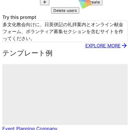
Create
Delete users
Try this prompt
多文化教会向けに、日英併記の礼拝案内とオンライン献金
フォーム、ボランティア募集セクションを含むサイトを作
ってください。
EXPLORE MORE
テンプレート例
Event Planning Company