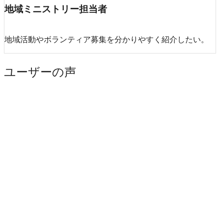
地域ミニストリー担当者
地域活動やボランティア募集を分かりやすく紹介したい。
ユーザーの声