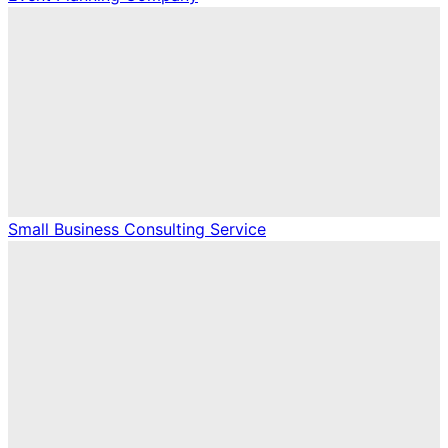
Small Business Consulting Service