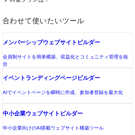
合わせて使いたいツール
メンバーシップウェブサイトビルダー
会員制サイトを簡単構築、収益化とコミュニティ管理を統
合
イベントランディングページビルダー
AIでイベントページを瞬時に作成、参加者登録を最大化
中小企業ウェブサイトビルダー
中小企業向けのAI搭載ウェブサイト構築ツール