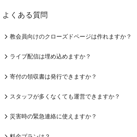
よくある質問
教会員向けのクローズドページは作れますか？
ライブ配信は埋め込めますか？
寄付の領収書は発行できますか？
スタッフが多くなくても運営できますか？
災害時の緊急連絡に使えますか？
料金プランは？