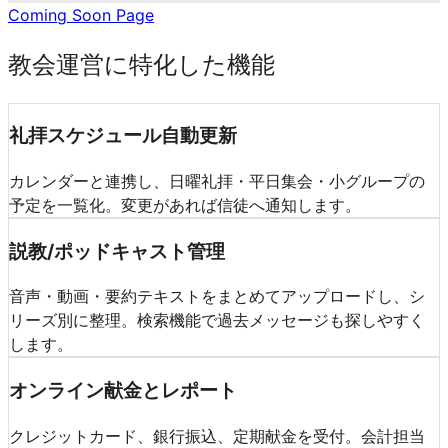
Coming Soon Page
教会運営に特化した機能
礼拝スケジュール自動更新
カレンダーと連携し、日曜礼拝・平日集会・小グループの
予定を一覧化。変更があれば信徒へ通知します。
説教/ポッドキャスト管理
音声・動画・要約テキストをまとめてアップロードし、シ
リーズ別に整理。検索機能で過去メッセージも探しやすく
します。
オンライン献金とレポート
クレジットカード、銀行振込、定期献金を受付。会計担当