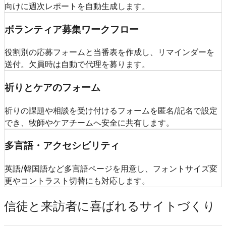
向けに週次レポートを自動生成します。
ボランティア募集ワークフロー
役割別の応募フォームと当番表を作成し、リマインダーを
送付。欠員時は自動で代理を募ります。
祈りとケアのフォーム
祈りの課題や相談を受け付けるフォームを匿名/記名で設定
でき、牧師やケアチームへ安全に共有します。
多言語・アクセシビリティ
英語/韓国語など多言語ページを用意し、フォントサイズ変
更やコントラスト切替にも対応します。
信徒と来訪者に喜ばれるサイトづくり